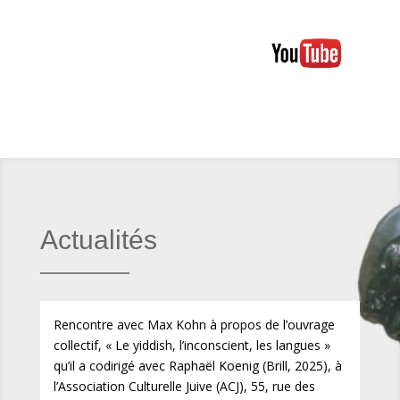
Actualités
Rencontre avec Max Kohn à propos de l’ouvrage
collectif, « Le yiddish, l’inconscient, les langues »
qu’il a codirigé avec Raphaël Koenig (Brill, 2025), à
l’Association Culturelle Juive (ACJ), 55, rue des