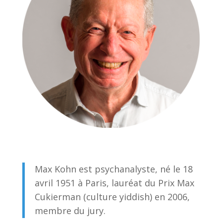
Max Kohn est psychanalyste, né le 18
avril 1951 à Paris, lauréat du Prix Max
Cukierman (culture yiddish) en 2006,
membre du jury.